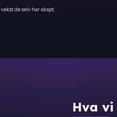
 vekst de selv har skapt.
Hva vi